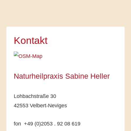
Kontakt
Naturheilpraxis Sabine Heller
Lohbachstraße 30
42553 Velbert-Neviges
fon +49 (0)2053 . 92 08 619