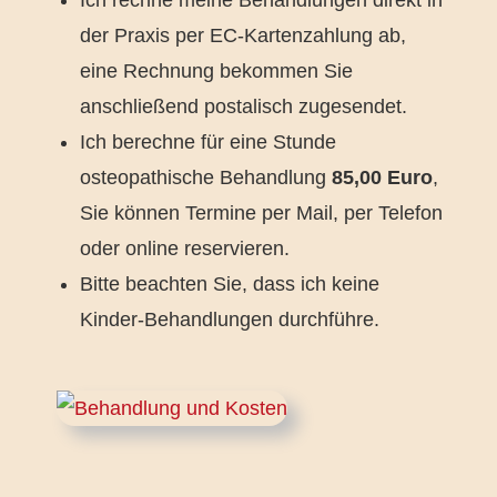
der Praxis per EC-Kartenzahlung ab,
eine Rechnung bekommen Sie
anschließend postalisch zugesendet.
Ich berechne für eine Stunde
osteopathische Behandlung
85,00 Euro
,
Sie können Termine per Mail, per Telefon
oder online reservieren.
Bitte beachten Sie, dass ich keine
Kinder-Behandlungen durchführe.