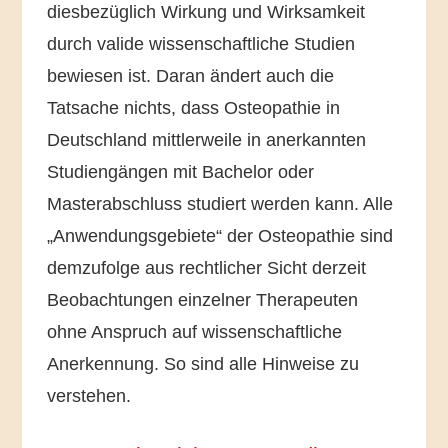
diesbezüglich Wirkung und Wirksamkeit
durch valide wissenschaftliche Studien
bewiesen ist. Daran ändert auch die
Tatsache nichts, dass Osteopathie in
Deutschland mittlerweile in anerkannten
Studiengängen mit Bachelor oder
Masterabschluss studiert werden kann. Alle
„Anwendungsgebiete“ der Osteopathie sind
demzufolge aus rechtlicher Sicht derzeit
Beobachtungen einzelner Therapeuten
ohne Anspruch auf wissenschaftliche
Anerkennung. So sind alle Hinweise zu
verstehen.