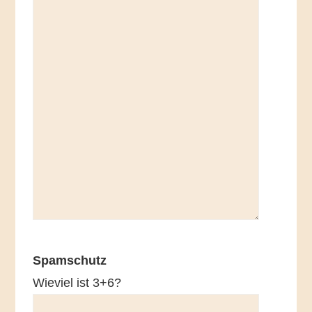
Spamschutz
Wieviel ist 3+6?