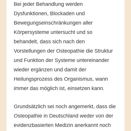
Bei jeder Behandlung werden
Dysfunktionen, Blockaden und
Bewegungseinschränkungen aller
Körpersysteme untersucht und so
behandelt, dass sich nach den
Vorstellungen der Osteopathie die Struktur
und Funktion der Systeme untereinander
wieder ergänzen und damit der
Heilungsprozess des Organismus, wann
immer das möglich ist, einsetzen kann.
Grundsätzlich sei noch angemerkt, dass die
Osteopathie in Deutschland weder von der
evidenzbasierten Medizin anerkannt noch