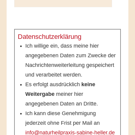
Datenschutz­erklärung
Ich willige ein, dass meine hier
angegebenen Daten zum Zwecke der
Nachrichtenweiterleitung gespeichert
und verarbeitet werden.
Es erfolgt ausdrücklich
keine
Weitergabe
meiner hier
angegebenen Daten an Dritte.
Ich kann diese Genehmigung
jederzeit ohne Frist per Mail an
info@naturheilpraxis-sabine-heller.de