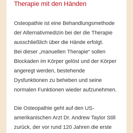
Therapie mit den Händen
Osteopathie ist eine Behandlungsmethode
der Alternativmedizin bei der die Therapie
ausschließlich über die Hände erfolgt.
Bei dieser „manuellen Therapie“ sollen
Blockaden im Körper gelöst und der Körper
angeregt werden, bestehende
Dysfunktionen zu beheben und seine
normalen Funktionen wieder aufzunehmen.
Die Osteopathie geht auf den US-
amerikanischen Arzt Dr. Andrew Taylor Still
zurück, der vor rund 120 Jahren die erste