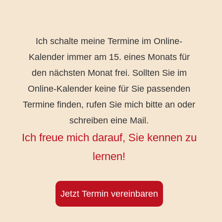
Ich schalte meine Termine im Online-
Kalender immer am 15. eines Monats für
den nächsten Monat frei. Sollten Sie im
Online-Kalender keine für Sie passenden
Termine finden, rufen Sie mich bitte an oder
schreiben eine Mail.
Ich freue mich darauf, Sie kennen zu
lernen!
Jetzt Termin vereinbaren