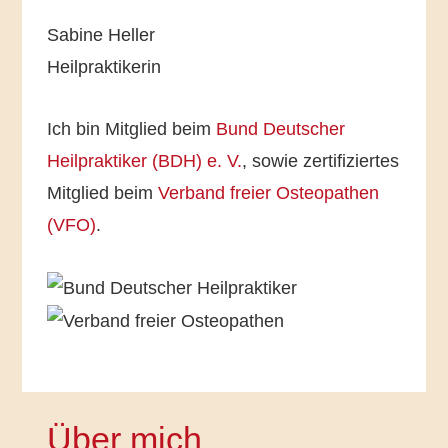
Sabine Heller
Heilpraktikerin
Ich bin Mitglied beim
Bund Deutscher
Heilpraktiker (BDH) e. V.
, sowie zertifiziertes
Mitglied beim
Verband freier Osteopathen
(VFO)
.
Über mich