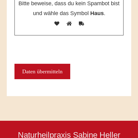
Bitte beweise, dass du kein Spambot bist
und wähle das Symbol
Haus
.
Naturheilpraxis Sabine Heller