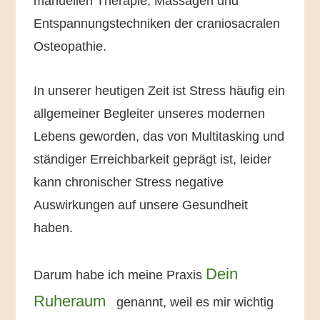
manuellen Therapie, Massagen und
Entspannungstechniken der craniosacralen
Osteopathie.
In unserer heutigen Zeit ist Stress häufig ein
allgemeiner Begleiter unseres modernen
Lebens geworden, das von Multitasking und
ständiger Erreichbarkeit geprägt ist, leider
kann chronischer Stress negative
Auswirkungen auf unsere Gesundheit
haben.
Dein
Darum habe ich meine Praxis
Ruheraum
genannt, weil es mir wichtig