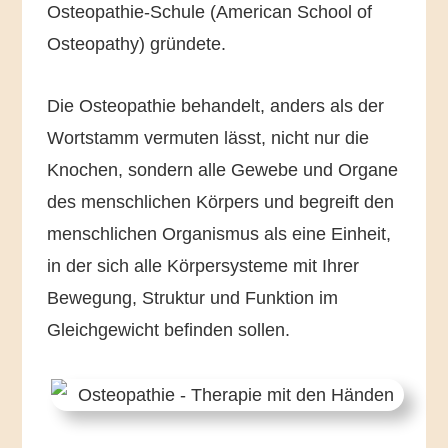
Osteopathie-Schule (American School of
Osteopathy) gründete.
Die Osteopathie behandelt, anders als der
Wortstamm vermuten lässt, nicht nur die
Knochen, sondern alle Gewebe und Organe
des menschlichen Körpers und begreift den
menschlichen Organismus als eine Einheit,
in der sich alle Körpersysteme mit Ihrer
Bewegung, Struktur und Funktion im
Gleichgewicht befinden sollen.