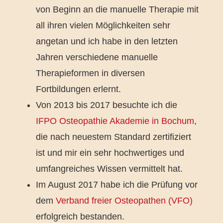
von Beginn an die manuelle Therapie mit
all ihren vielen Möglichkeiten sehr
angetan und ich habe in den letzten
Jahren verschiedene manuelle
Therapieformen in diversen
Fortbildungen erlernt.
Von 2013 bis 2017 besuchte ich die
IFPO Osteopathie Akademie in Bochum
,
die nach neuestem Standard zertifiziert
ist und mir ein sehr hochwertiges und
umfangreiches Wissen vermittelt hat.
Im August 2017 habe ich die Prüfung vor
dem
Verband freier Osteopathen (VFO)
erfolgreich bestanden.