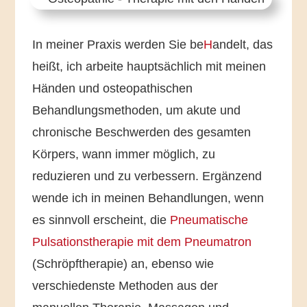
In meiner Praxis werden Sie be
H
andelt, das
heißt, ich arbeite hauptsächlich mit meinen
Händen und osteopathischen
Behandlungsmethoden, um akute und
chronische Beschwerden des gesamten
Körpers, wann immer möglich, zu
reduzieren und zu verbessern. Ergänzend
wende ich in meinen Behandlungen, wenn
es sinnvoll erscheint, die
Pneumatische
Pulsationstherapie mit dem Pneumatron
(Schröpftherapie) an, ebenso wie
verschiedenste Methoden aus der