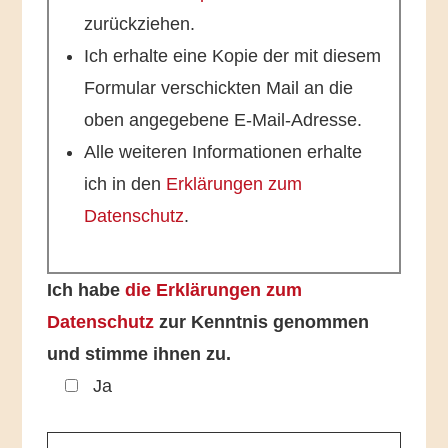
zurückziehen.
Ich erhalte eine Kopie der mit diesem
Formular verschickten Mail an die
oben angegebene E-Mail-Adresse.
Alle weiteren Informationen erhalte
ich in den
Erklärungen zum
Datenschutz
.
Ich habe
die Erklärungen zum
Datenschutz
zur Kenntnis genommen
und stimme ihnen zu.
Ja