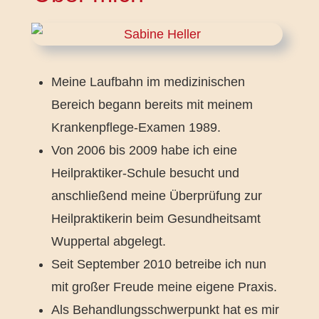
Meine Laufbahn im medizinischen
Bereich begann bereits mit meinem
Krankenpflege-Examen 1989.
Von 2006 bis 2009 habe ich eine
Heilpraktiker-Schule besucht und
anschließend meine Überprüfung zur
Heilpraktikerin beim Gesundheitsamt
Wuppertal abgelegt.
Seit September 2010 betreibe ich nun
mit großer Freude meine eigene Praxis.
Als Behandlungsschwerpunkt hat es mir